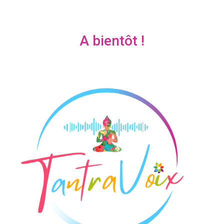
A bientôt !