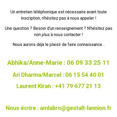
Un entretien téléphonique est nécessaire avant toute
inscription, n’hésitez pas à nous appeler !
Une question ? Besoin d’un renseignement ? N’hésitez pas
non plus à nous contacter !
Nous aurons déjà le plaisir de faire connaissance…
Abhika/Anne-Marie : 06 09 33 25 11
Ari Dharma/Marcel : 06 15 54 40 01
Laurent Kiran : +41 79 677 21 13
Nous écrire : amlabro@gestalt-lannion.fr