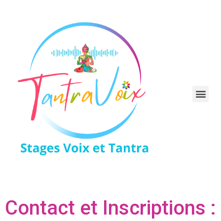
Contact et Inscriptions :